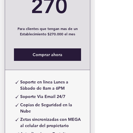
270$
270
Para clientes que tengan mas de un
Establecimiento $270.000 el mes
Comprar ahora
Soporte en linea Lunes a
Sàbado de 8am a 6PM
Soporte Via Email 24/7
Copias de Seguridad en la
Nube
Zetas sincronizadas con MEGA
al celular del propietario